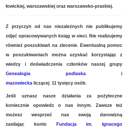
łowickiej, warszawskiej oraz warszawsko-praskiej.
Z przyczyn od nas niezależnych nie publikujemy
zdjęć opracowywanych ksiąg w sieci. Nie realizujemy
również poszukiwań na zlecenie. Ewentualną pomoc
w poszukiwaniach można uzyskać korzystając z
wiedzy i doświadczenia członków naszej grupy
Genealogia podlaska i
mazowiecka
liczącej 11 tysięcy osób.
Jeśli uznasz nasze działania za pożyteczne
koniecznie opowiedz o nas innym. Zawsze też
możesz wesprzeć nas swoją darowizną
zasilając konto
Fundacja im. Ignacego